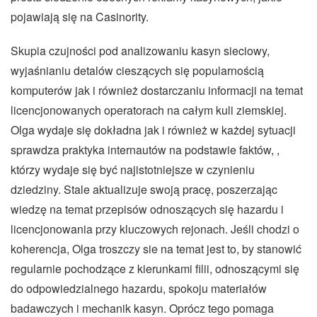
pojawiają się na Casinority.
Skupia czujności pod analizowaniu kasyn sieciowy,
wyjaśnianiu detalów cieszących się popularnością
komputerów jak i również dostarczaniu informacji na temat
licencjonowanych operatorach na całym kuli ziemskiej.
Olga wydaje się dokładna jak i również w każdej sytuacji
sprawdza praktyka internautów na podstawie faktów, ,
którzy wydaje się być najistotniejsze w czynieniu
dziedziny. Stale aktualizuje swoją pracę, poszerzając
wiedzę na temat przepisów odnoszących się hazardu i
licencjonowania przy kluczowych rejonach. Jeśli chodzi o
koherencja, Olga troszczy sie na temat jest to, by stanowić
regularnie pochodzące z kierunkami filii, odnoszącymi się
do odpowiedzialnego hazardu, spokoju materiałów
badawczych i mechanik kasyn. Oprócz tego pomaga