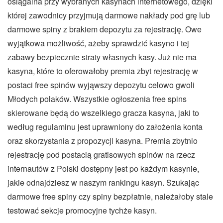
osiągalna przy wybranych kasynach internetowego, dzięki
której zawodnicy przyjmują darmowe nakłady pod grę lub
darmowe spiny z brakiem depozytu za rejestrację. Owe
wyjątkowa możliwość, ażeby sprawdzić kasyno i tej
zabawy bezpiecznie straty własnych kasy. Już nie ma
kasyna, które to oferowałoby premia zbyt rejestrację w
postaci free spinów wyjąwszy depozytu celowo gwoli
Młodych polaków. Wszystkie ogłoszenia free spins
skierowane będą do wszelkiego gracza kasyna, jaki to
według regulaminu jest uprawniony do założenia konta
oraz skorzystania z propozycji kasyna. Premia zbytnio
rejestrację pod postacią gratisowych spinów na rzecz
internautów z Polski dostępny jest po każdym kasynie,
jakie odnajdziesz w naszym rankingu kasyn. Szukając
darmowe free spiny czy spiny bezpłatnie, należałoby stale
testować sekcje promocyjne tychże kasyn.