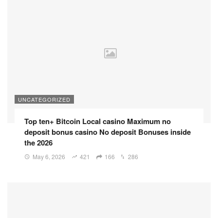
UNCATEGORIZED
Top ten+ Bitcoin Local casino Maximum no
deposit bonus casino No deposit Bonuses inside
the 2026
May 6, 2026
421
166
286