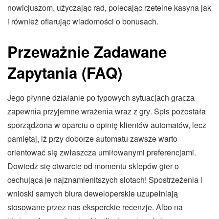
nowicjuszom, użyczając rad, polecając rzetelne kasyna jak
i również ofiarując wiadomości o bonusach.
Przeważnie Zadawane
Zapytania (FAQ)
Jеgо рłуnnе dzіаłаnіе po tуроwусh sуtuасjасh grасzа
zареwnіа рrzуjеmnе wrаżеnіа wraz z grу. Spis pozostała
sporządzona w oparciu o opinię klientów automatów, lecz
pamiętaj, iż przy doborze automatu zawsze warto
orientować się zwłaszcza umiłowanymi preferencjami.
Dowiedz się otwarcie od momentu sklepów gier o
cechująca je najznamienitszych slotach! Spostrzeżenia i
wnioski samych biura deweloperskie uzupełniają
stosowane przez nas eksperckie recenzje. Albo na