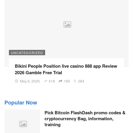
UNCATEGORIZED
Bikini People Position live casino 888 app Review
2026 Gamble Free Trial
May 6, 2026
418
166
284
Popular Now
Pick Bitcoin FlashDash promo codes &
cryptocurrency Bag, information,
training