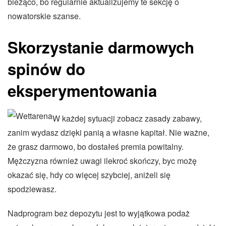
bieżąco, bo regularnie aktualizujemy te sekcję o
nowatorskie szanse.
Skorzystanie darmowych
spinów do
eksperymentowania
W każdej sytuacji zobacz zasady zabawy,
zanim wydasz dzięki panią a własne kapitał. Nie ważne,
że grasz darmowo, bo dostałeś premia powitalny.
Mężczyzna również uwagi ilekroć skończy, byc możę
okazać się, hdy co więcej szybciej, aniżeli się
spodziewasz.
Nadprogram bez depozytu jest to wyjątkowa podaż