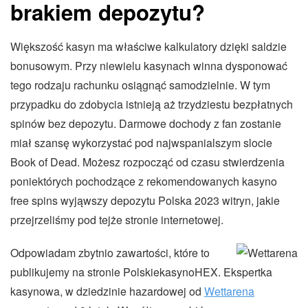
brakiem depozytu?
Większość kasyn ma właściwe kalkulatory dzięki saldzie
bonusowym. Przy niewielu kasynach winna dysponować
tego rodzaju rachunku osiągnąć samodzielnie. W tym
przypadku do zdobycia istnieją aż trzydziestu bezpłatnych
spinów bez depozytu. Darmowe dochody z fan zostanie
miał szansę wykorzystać pod najwspanialszym slocie
Book of Dead. Możesz rozpocząć od czasu stwierdzenia
poniektórych pochodzące z rekomendowanych kasyno
free spins wyjąwszy depozytu Polska 2023 witryn, jakie
przejrzeliśmy pod tejże stronie internetowej.
Odpowiadam zbytnio zawartości, które to
publikujemy na stronie PolskiekasynoHEX. Ekspertka
kasynowa, w dziedzinie hazardowej od
Wettarena