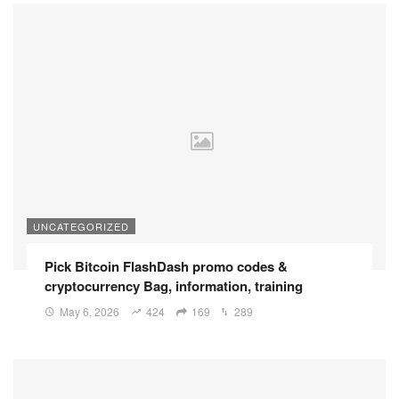
UNCATEGORIZED
Pick Bitcoin FlashDash promo codes &
cryptocurrency Bag, information, training
May 6, 2026
424
169
289