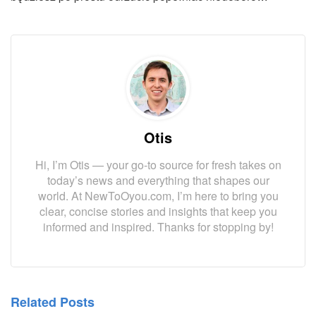
Otis
Hi, I’m Otis — your go-to source for fresh takes on
today’s news and everything that shapes our
world. At NewToOyou.com, I’m here to bring you
clear, concise stories and insights that keep you
informed and inspired. Thanks for stopping by!
Related Posts